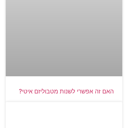
האם זה אפשרי לשנות מטבוליזם איטי?