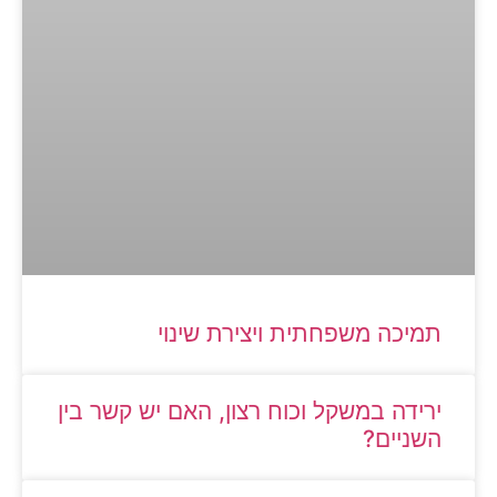
תמיכה משפחתית ויצירת שינוי
ירידה במשקל וכוח רצון, האם יש קשר בין
השניים?