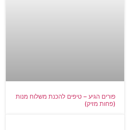
פורים הגיע – טיפים להכנת משלוח מנות
(פחות מזיק)