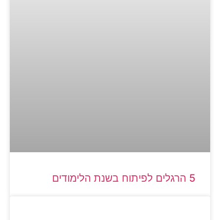
5 הרגלים לפיתוח בשנת הלימודים