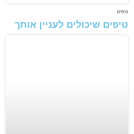
טיפים
טיפים שיכולים לעניין אותך