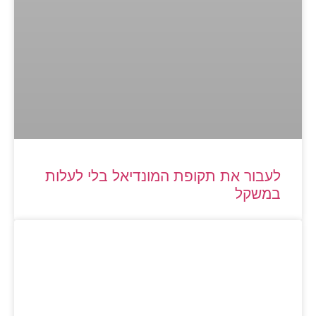
לעבור את תקופת המונדיאל בלי לעלות
במשקל