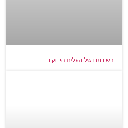
בשורתם של העלים הירוקים