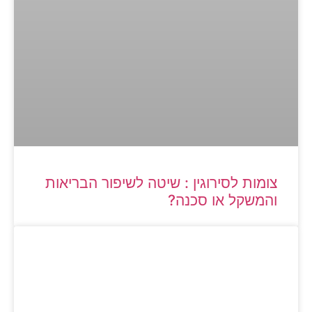
צומות לסירוגין : שיטה לשיפור הבריאות
והמשקל או סכנה?