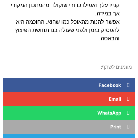
קניידעלך ואפילו כדורי שוקולד מהמתכון המקורי
אך במידה.
אפשר להנות מהאוכל כמו שהוא, החוכמה היא
להפסיק בזמן ולפני שעולה בנו תחושת הפיצוץ
והבאסה.
מוזמנים לשתף:
Facebook
Email
WhatsApp
Print