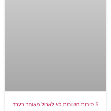
5 סיבות חשובות לא לאכול מאוחר בערב