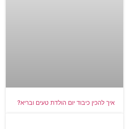
איך להכין כיבוד יום הולדת טעים ובריא?