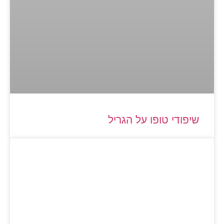
שיפודי טופו על הגריל