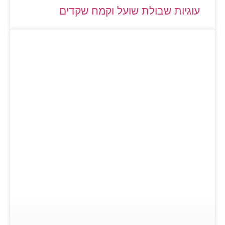
עוגיות שבולת שועל וקמח שקדים