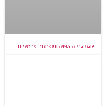
עוגת גבינה אפויה ומופחתת פחמימות