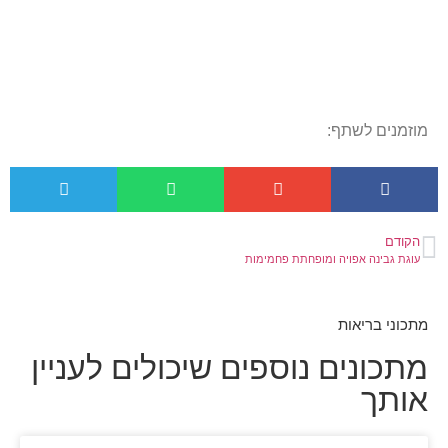
מוזמנים לשתף:
הקודם
עוגת גבינה אפויה ומופחתת פחמימות
מתכוני בריאות
מתכונים נוספים שיכולים לעניין
אותך