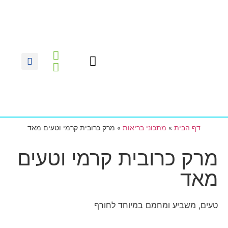
צרו קשר
דף הבית
נעים להכיר
מתכוני בריאות
הסדנה לירידה במשקל
דף הבית
»
מתכוני בריאות
»
מרק כרובית קרמי וטעים מאד
מרק כרובית קרמי וטעים
מאד
טעים, משביע ומחמם במיוחד לחורף