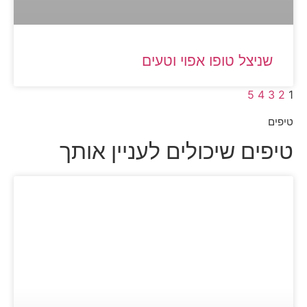
שניצל טופו אפוי וטעים
5
4
3
2
1
טיפים
טיפים שיכולים לעניין אותך