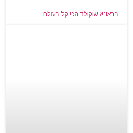
בראוניז שוקולד הכי קל בעולם