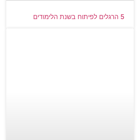
5 הרגלים לפיתוח בשנת הלימודים