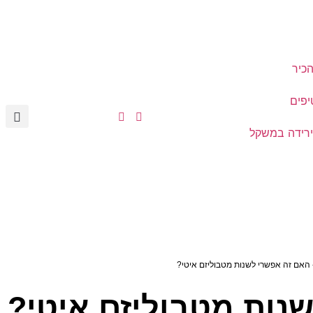
הכיר
יפים
רידה במשקל
האם זה אפשרי לשנות מטבוליזם איטי?
נות מטבוליזם איטי?