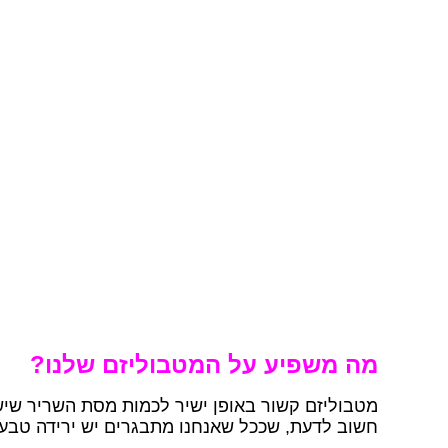
מה משפיע על המטבוליזם שלנו?
מטבוליזם קשור באופן ישיר לכמות מסת השריר שיש 
חשוב לדעת, שככל שאנחנו מתבגרים יש ירידה טבע