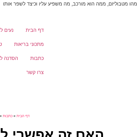
מהו מטבוליזם, ממה הוא מורכב, מה משפיע עליו וכיצד לשפר אותו
דף הבית
נעים ל
מתכוני בריאות
ט
כתבות
הסדנה לי
צרו קשר
דף הבית
»
כתבות
»
האם זה אפשרי לש