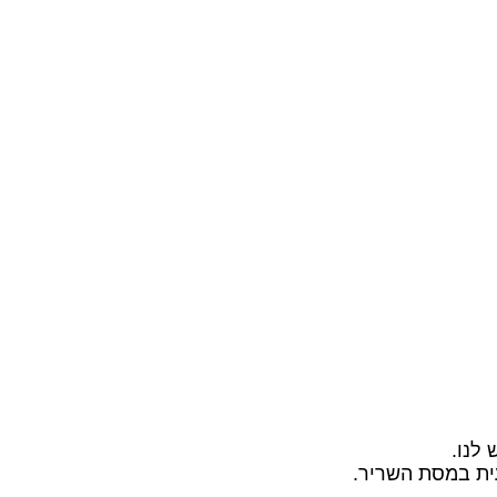
לנו.
ית במסת השריר.