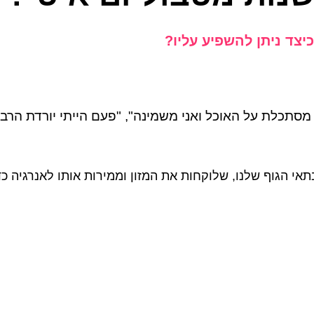
יצד ניתן להשפיע עליו?
סתכלת על האוכל ואני משמינה", "פעם הייתי יורדת הרב
י הגוף שלנו, שלוקחות את המזון וממירות אותו לאנרגיה כד