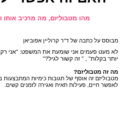
מהו מטבוליזם, מה מרכיב אותו וכ
מבוסס על כתבה של ד"ר קרוליין אפוביאן
לא מעט פעמים אני שומעת את המשפט: "אני רק מ
יותר בקלות" , " זה קשור לגיל?"
מה זה מטבוליזם?
מטבוליזם זה אוסף של תגובות כימיות המתבצעות בתא
לאפשר חיים, פעילות תאית ואגירה לזמנים קשים.