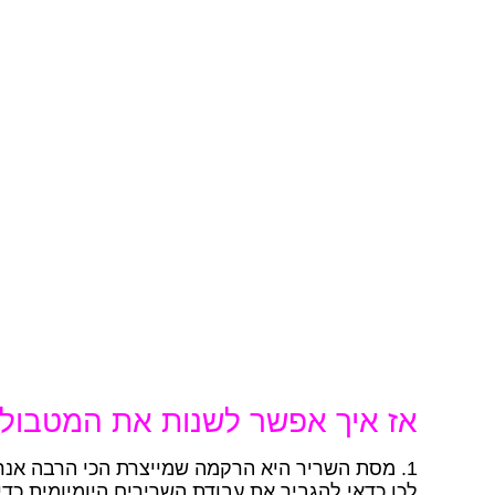
אז איך אפשר לשנות את המטבולי
1. מסת השריר היא הרקמה שמייצרת הכי הרבה אנרגיה בגוף.
לכן כדאי להגביר את עבודת השרירים היומיומית כדי 