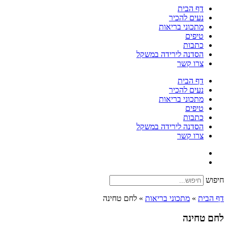
דף הבית
נעים להכיר
מתכוני בריאות
טיפים
כתבות
הסדנה לירידה במשקל
צרו קשר
דף הבית
נעים להכיר
מתכוני בריאות
טיפים
כתבות
הסדנה לירידה במשקל
צרו קשר
חיפוש
דף הבית
»
מתכוני בריאות
»
לחם טחינה
לחם טחינה