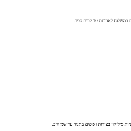
ארוחת 10 לבית ספר.