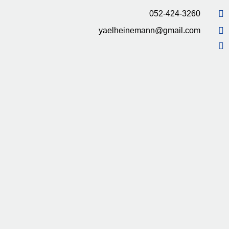
052-424-3260
yaelheinemann@gmail.com