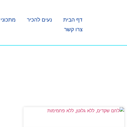
דף הבית
נעים להכיר
מתכוני 
צרו קשר