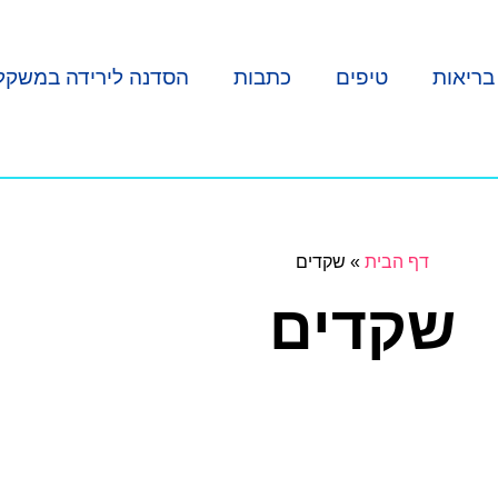
בריאות
טיפים
כתבות
הסדנה לירידה במשקל
דף הבית
»
שקדים
שקדים