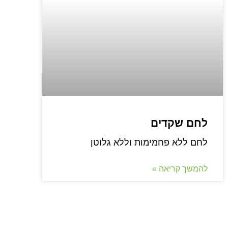
לחם שקדים
לחם ללא פחמימות וללא גלוטן
להמשך קריאה »