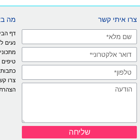
צרו איתי קשר
מה ב
דף הבי
נעים ל
מתכוני
טיפים
כתבות
צרו קש
הצהרת 
שליחה