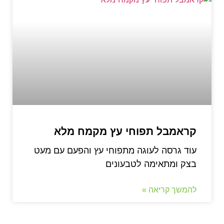
קראמבל תפוחי עץ מקמח מלא
עוד גרסה לעוגה מתפוחי עץ והפעם עם מעט
בצק ומתאימה לטבעונים
להמשך קריאה »