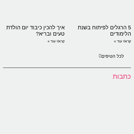
5 הרגלים לפיתוח בשנת
איך להכין כיבוד יום הולדת
הלימודים
טעים ובריא?
קרא/י עוד »
קרא/י עוד »
לכל הטיפים
כתבות