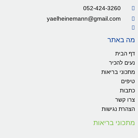
052-424-3260
yaelheinemann@gmail.com
מה באתר
דף הבית
נעים להכיר
מתכוני בריאות
טיפים
כתבות
צרו קשר
הצהרת נגישות
מתכוני בריאות