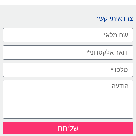
צרו איתי קשר
שליחה