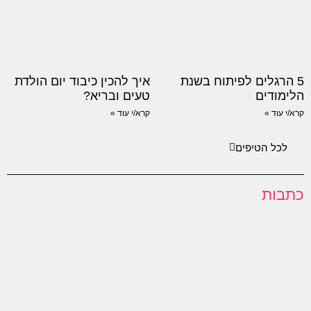
5 הרגלים לפיתוח בשנת
איך להכין כיבוד יום הולדת
הלימודים
טעים ובריא?
קרא/י עוד »
קרא/י עוד »
לכל הטיפים
כתבות