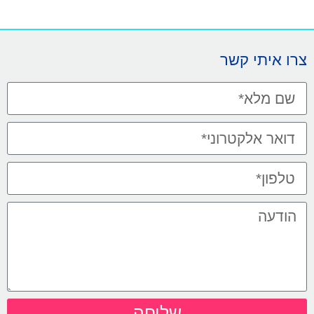
צרו איתי קשר
שליחה