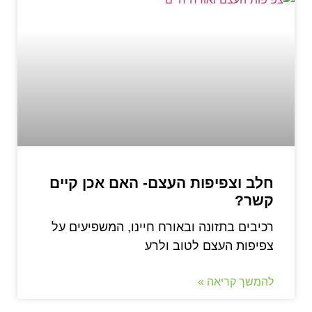
חלב וצפיפות העצם- האם אכן קיים
קשר?
רכיבים בתזונה ובאורח חיינו, המשפיעים על
צפיפות העצם לטוב ולרע
להמשך קריאה »