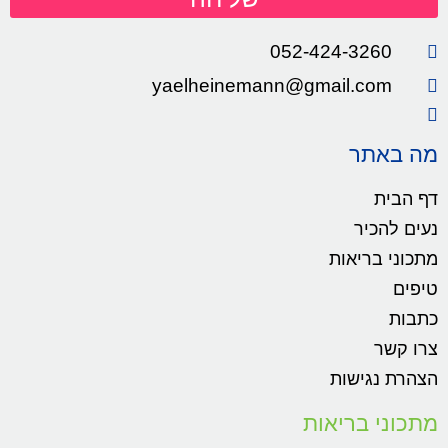
052-424-3260
yaelheinemann@gmail.com
מה באתר
דף הבית
נעים להכיר
מתכוני בריאות
טיפים
כתבות
צרו קשר
הצהרת נגישות
מתכוני בריאות