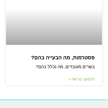
פסטרמות, מה הבעייה בהם?
בשרים מעובדים, מה נכלל בהם?
להמשך קריאה »