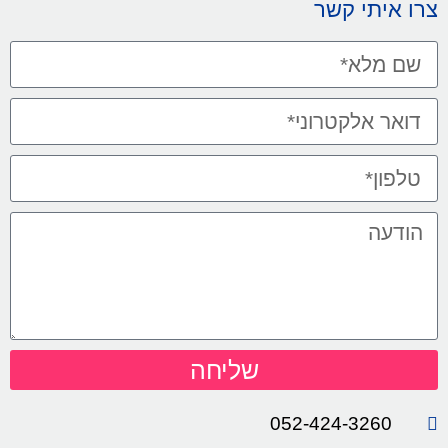
צרו איתי קשר
שליחה
052-424-3260