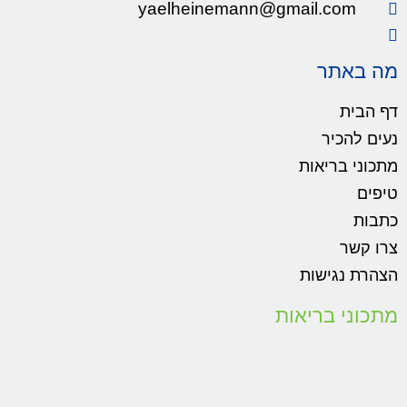
yaelheinemann@gmail.com
מה באתר
דף הבית
נעים להכיר
מתכוני בריאות
טיפים
כתבות
צרו קשר
הצהרת נגישות
מתכוני בריאות