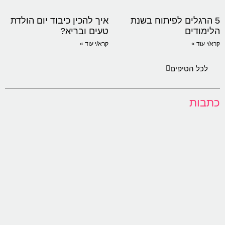
5 הרגלים לפיתוח בשנת
איך להכין כיבוד יום הולדת
הלימודים
טעים ובריא?
קרא/י עוד »
קרא/י עוד »
לכל הטיפים
כתבות